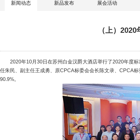
新闻动态
新品发布
展会活动
（上）202
2020年10月30日在苏州白金汉爵大酒店举行了2020年度
任朱民、副主任王成勇、原CPCA标委会会长陈文录、CPCA标
90.9%。