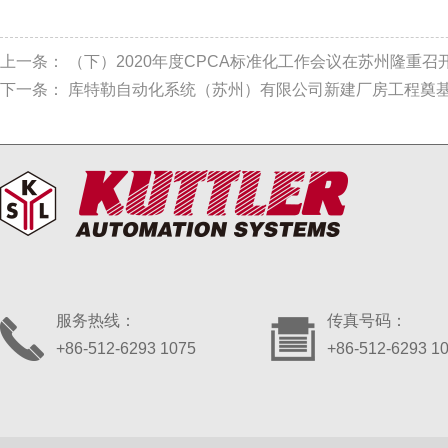
上一条：
（下）2020年度CPCA标准化工作会议在苏州隆重召
下一条：
库特勒自动化系统（苏州）有限公司新建厂房工程奠
服务热线：
传真号码：
+86-512-6293 1075
+86-512-6293 1