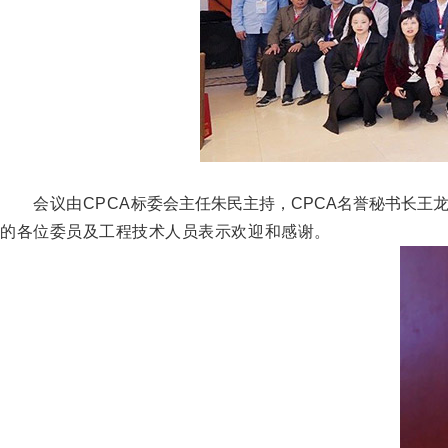
会议由CPCA
标委会主任朱民主持，CPCA名誉秘书长王
的各位委员及工程技术人员表示欢迎和感谢
。