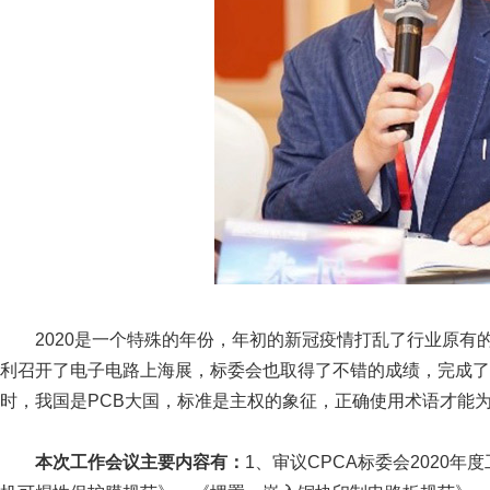
2020是一个特殊的年份，年初的新冠疫情打乱了行业原有
利召开了电子电路上海展，标委会也取得了不错的成绩，完成了
时，我国是PCB大国，标准是主权的象征，正确使用术语才能
本次工作会议主要内容有：
1、审议CPCA标委会2020