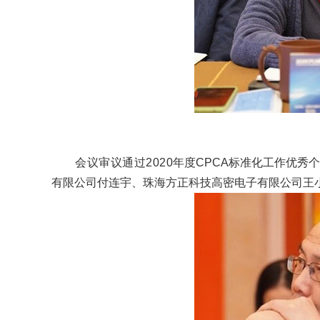
会议审议通过2020
年度CPCA标准化工作优秀
有限公司付连宇、珠海方正科技高密电子有限公司王