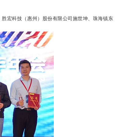
、胜宏科技（惠州）股份有限公司施世坤、珠海镇东
。