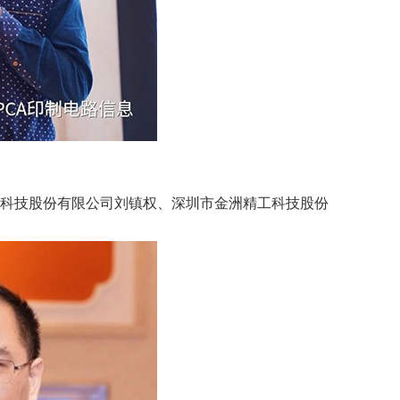
子科技股份有限公司刘镇权、深圳市金洲精工科技股份