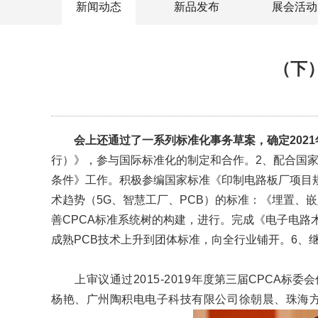
新闻动态
新品发布
展会活动
（下
会上还通过了一系列标准化事务草案，确定
2021
行）》，参与国际标准化的制定和合作。2、配合国
条件》工作。积极参编国家标准《印制电路板厂项目
术趋势（5G、智慧工厂、PCB）的标准：《埋置、
善CPCA标准系统树的构建，进行。完成《电子电路
成熟PCB技术上升到团体标准，向全行业铺开。6、
上审议通过2015-2019
年度第三届CPCA标委
杨艳、广州陶积电电子科技有限公司徐朝晨、珠海