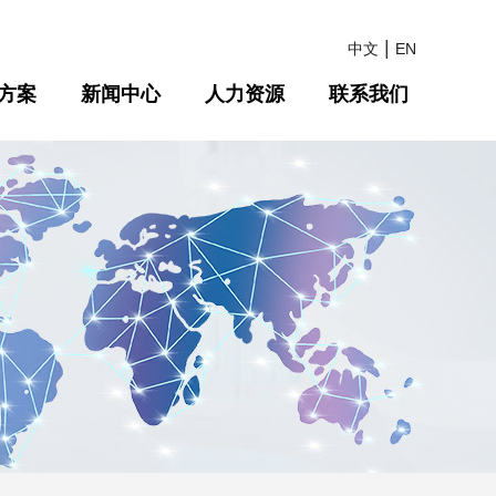
|
中文
EN
方案
新闻中心
人力资源
联系我们