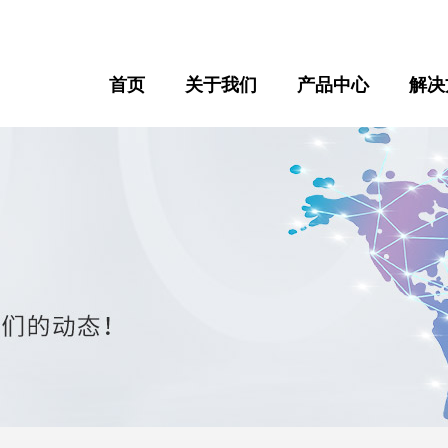
首页
关于我们
产品中心
解决